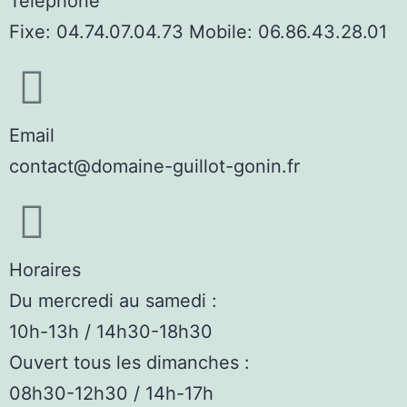
Téléphone
Fixe: 04.74.07.04.73 Mobile: 06.86.43.28.01
Email
contact@domaine-guillot-gonin.fr
Horaires
Du mercredi au samedi :
10h-13h / 14h30-18h30
Ouvert tous les dimanches :
08h30-12h30 / 14h-17h