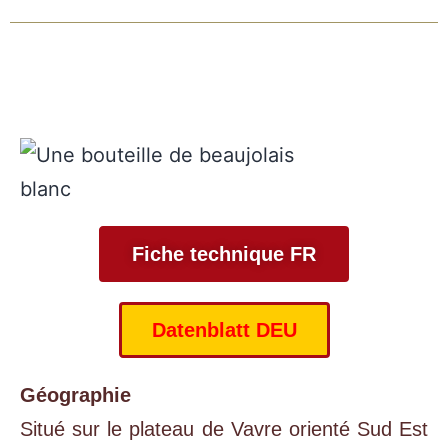
Fiche technique FR
Datenblatt DEU
Géographie
Situé sur le plateau de Vavre orienté Sud Est