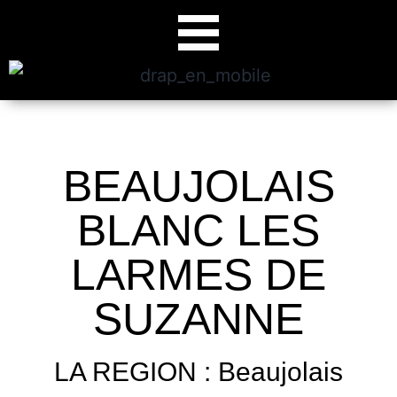
BEAUJOLAIS
BLANC LES
LARMES DE
SUZANNE
LA REGION : Beaujolais