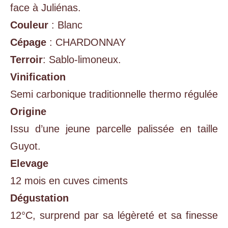
face à Juliénas.
Couleur
: Blanc
Cépage
: CHARDONNAY
Terroir
: Sablo-limoneux.
Vinification
Semi carbonique traditionnelle thermo régulée
Origine
Issu d’une jeune parcelle palissée en taille
Guyot.
Elevage
12 mois en cuves ciments
Dégustation
12°C, surprend par sa légèreté et sa finesse