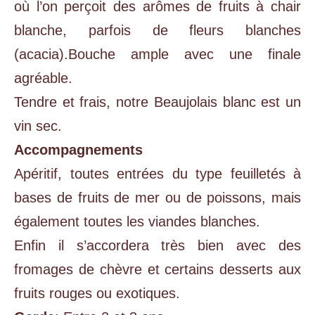
où l’on perçoit des arômes de fruits à chair
blanche, parfois de fleurs blanches
(acacia).Bouche ample avec une finale
agréable.
Tendre et frais, notre Beaujolais blanc est un
vin sec.
Accompagnements
Apéritif, toutes entrées du type feuilletés à
bases de fruits de mer ou de poissons, mais
également toutes les viandes blanches.
Enfin il s’accordera très bien avec des
fromages de chèvre et certains desserts aux
fruits rouges ou exotiques.