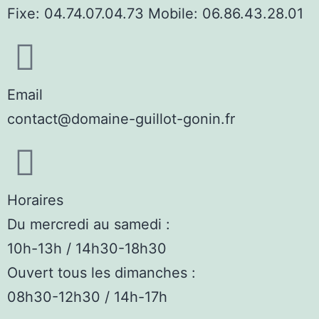
Fixe: 04.74.07.04.73 Mobile: 06.86.43.28.01
Email
contact@domaine-guillot-gonin.fr
Horaires
Du mercredi au samedi :
10h-13h / 14h30-18h30
Ouvert tous les dimanches :
08h30-12h30 / 14h-17h