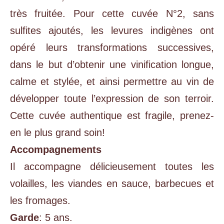
très fruitée. Pour cette cuvée N°2, sans
sulfites ajoutés, les levures indigènes ont
opéré leurs transformations successives,
dans le but d’obtenir une vinification longue,
calme et stylée, et ainsi permettre au vin de
développer toute l’expression de son terroir.
Cette cuvée authentique est fragile, prenez-
en le plus grand soin!
Accompagnements
Il accompagne délicieusement toutes les
volailles, les viandes en sauce, barbecues et
les fromages.
Garde
: 5 ans.