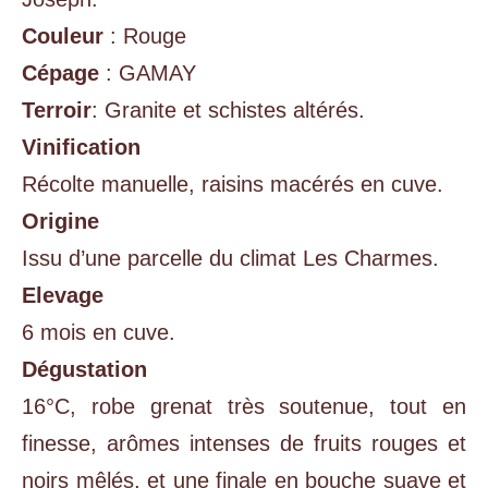
Couleur
: Rouge
Cépage
: GAMAY
Terroir
: Granite et schistes altérés.
Vinification
Récolte manuelle, raisins macérés en cuve.
Origine
Issu d’une parcelle du climat Les Charmes.
Elevage
6 mois en cuve.
Dégustation
16°C, robe grenat très soutenue, tout en
finesse, arômes intenses de fruits rouges et
noirs mêlés, et une finale en bouche suave et