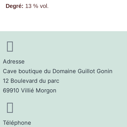
Degré:
13 % vol.
Adresse
Cave boutique du Domaine Guillot Gonin
12 Boulevard du parc
69910 Villié Morgon
Téléphone