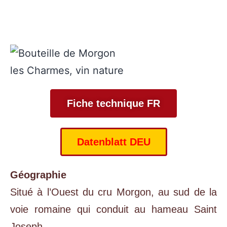
Fiche technique FR
Datenblatt DEU
Géographie
Situé à l’Ouest du cru Morgon, au sud de la
voie romaine qui conduit au hameau Saint
Joseph.