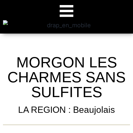
MORGON LES
CHARMES SANS
SULFITES
LA REGION : Beaujolais